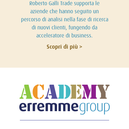
Roberto Galli Trade supporta le
aziende che hanno seguito un
percorso di analisi nella fase di ricerca
di nuovi clienti, fungendo da
acceleratore di business.
Scopri di più