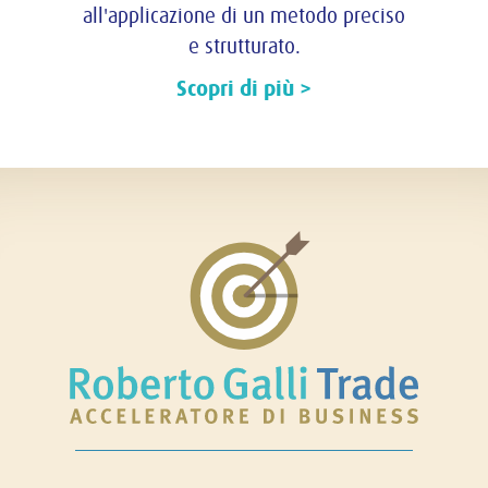
all'applicazione di un metodo preciso
e strutturato.
Scopri di più