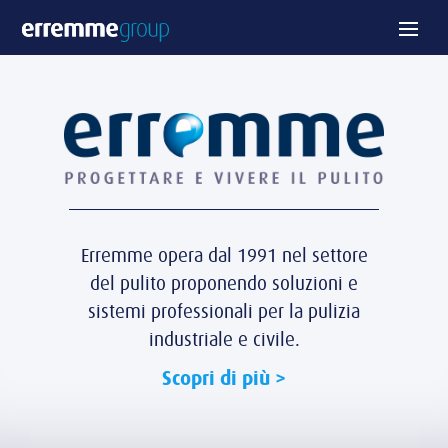
Erremme opera dal 1991 nel settore
del pulito proponendo soluzioni e
sistemi professionali per la pulizia
industriale e civile.
Scopri di più