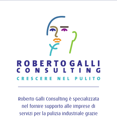
Roberto Galli Consulting è specializzata
nel fornire supporto alle imprese di
servizi per la pulizia industriale grazie